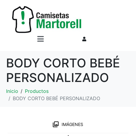
BODY CORTO BEBÉ
PERSONALIZADO
Inicio
Productos
BODY CORTO BEBÉ PERSONALIZADO
IMÁGENES