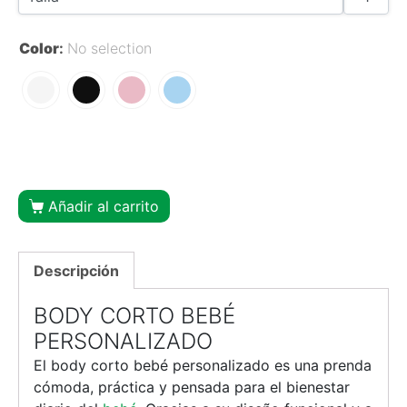
Color
:
No selection
Añadir al carrito
Descripción
BODY CORTO BEBÉ
PERSONALIZADO
El body corto bebé personalizado es una prenda
cómoda, práctica y pensada para el bienestar