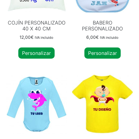
COJÍN PERSONALIZADO
BABERO
40 X 40 CM
PERSONALIZADO
12,00
€
6,00
€
IVA incluido
IVA incluido
Personalizar
Personalizar