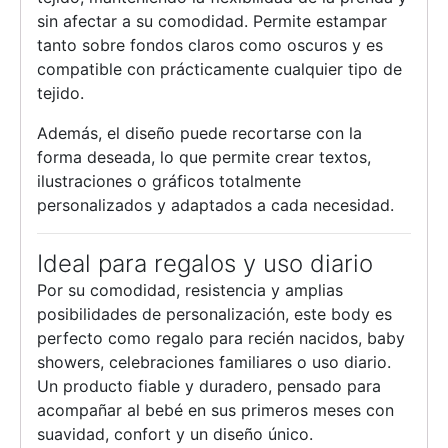
sin afectar a su comodidad. Permite estampar
tanto sobre fondos claros como oscuros y es
compatible con prácticamente cualquier tipo de
tejido.
Además, el diseño puede recortarse con la
forma deseada, lo que permite crear textos,
ilustraciones o gráficos totalmente
personalizados y adaptados a cada necesidad.
Ideal para regalos y uso diario
Por su comodidad, resistencia y amplias
posibilidades de personalización, este body es
perfecto como regalo para recién nacidos, baby
showers, celebraciones familiares o uso diario.
Un producto fiable y duradero, pensado para
acompañar al bebé en sus primeros meses con
suavidad, confort y un diseño único.