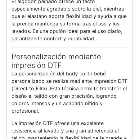
El algodón peinado ofrece un tacto
especialmente agradable sobre la piel, mientras
que el elastano aporta flexibilidad y ayuda a que
la prenda mantenga su forma tras el uso y los
lavados. Es una opción ideal para el uso diario,
garantizando confort y durabilidad.
Personalización mediante
impresión DTF
La personalización del body corto bebé
personalizado se realiza mediante impresión DTF
(Direct to Film). Esta técnica permite transferir el
diseño al tejido con gran precisión, logrando
colores intensos y un acabado nítido y
profesional.
La impresión DTF ofrece una excelente
resistencia al lavado y una gran adherencia al
tejido, manteniendo la flexibilidad de la prenda y