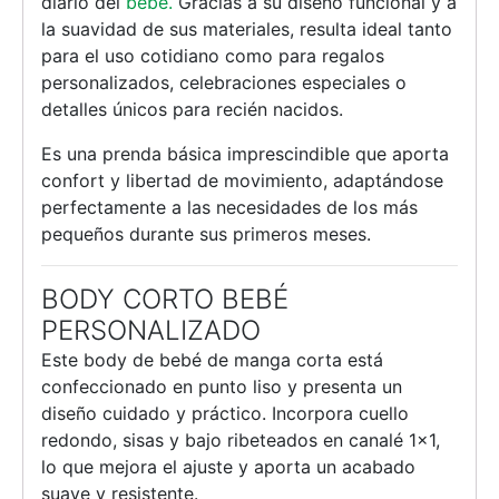
diario del
bebé.
Gracias a su diseño funcional y a
la suavidad de sus materiales, resulta ideal tanto
para el uso cotidiano como para regalos
personalizados, celebraciones especiales o
detalles únicos para recién nacidos.
Es una prenda básica imprescindible que aporta
confort y libertad de movimiento, adaptándose
perfectamente a las necesidades de los más
pequeños durante sus primeros meses.
BODY CORTO BEBÉ
PERSONALIZADO
Este body de bebé de manga corta está
confeccionado en punto liso y presenta un
diseño cuidado y práctico. Incorpora cuello
redondo, sisas y bajo ribeteados en canalé 1×1,
lo que mejora el ajuste y aporta un acabado
suave y resistente.