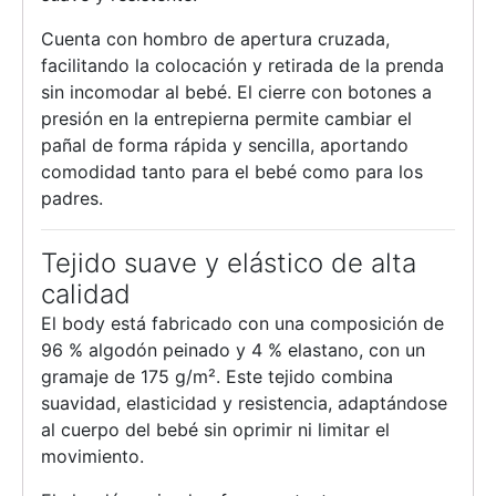
Cuenta con hombro de apertura cruzada,
facilitando la colocación y retirada de la prenda
sin incomodar al bebé. El cierre con botones a
presión en la entrepierna permite cambiar el
pañal de forma rápida y sencilla, aportando
comodidad tanto para el bebé como para los
padres.
Tejido suave y elástico de alta
calidad
El body está fabricado con una composición de
96 % algodón peinado y 4 % elastano, con un
gramaje de 175 g/m². Este tejido combina
suavidad, elasticidad y resistencia, adaptándose
al cuerpo del bebé sin oprimir ni limitar el
movimiento.