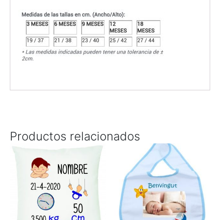
Productos relacionados