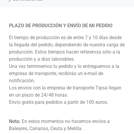
PLAZO DE PRODUCCIÓN Y ENVÍO DE MI PEDIDO
El tiempo de producción es de entre 7 y 10 días desde
la llegada del pedido, dependiendo de nuestra carga de
producción. Estos tiempos hacen referencia sólo a la
producción y a días laborables.
Una vez terminemos tu pedido y lo entreguemos a la
empresa de transporte, recibirás un e-mail de
notificación.
Los envíos con la empresa de transporte Tipsa llegan
en un plazo de 24/48 horas.
Envío gratis para pedidos a partir de 100 euros.
Nota:
En estos momentos no hacemos envíos a
Baleares, Canarias, Ceuta y Melilla.