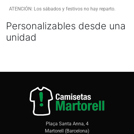
ATENCIÓN: Los sábados y festivos no hay reparto.
Personalizables desde una
unidad
Plaça Santa Anna, 4
Martorell (Barcelona)