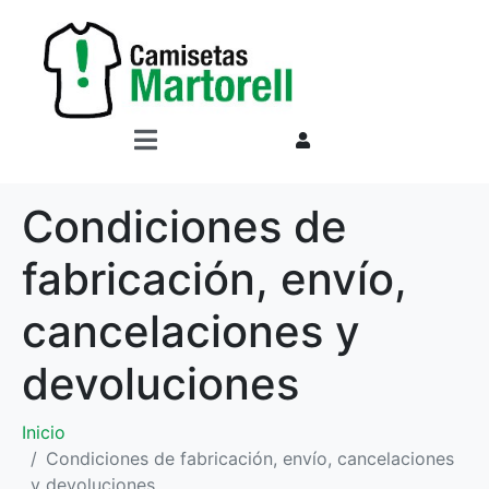
Condiciones de
fabricación, envío,
cancelaciones y
devoluciones
Inicio
Condiciones de fabricación, envío, cancelaciones
y devoluciones