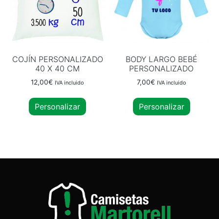
COJÍN PERSONALIZADO
BODY LARGO BEBÉ
40 X 40 CM
PERSONALIZADO
12,00
€
7,00
€
IVA incluido
IVA incluido
Personalizar
Personalizar