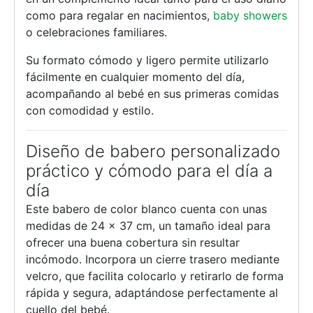
como para regalar en nacimientos,
baby showers
o celebraciones familiares.
Su formato cómodo y ligero permite utilizarlo
fácilmente en cualquier momento del día,
acompañando al bebé en sus primeras comidas
con comodidad y estilo.
Diseño de babero personalizado
práctico y cómodo para el día a
día
Este babero de color blanco cuenta con unas
medidas de 24 × 37 cm, un tamaño ideal para
ofrecer una buena cobertura sin resultar
incómodo. Incorpora un cierre trasero mediante
velcro, que facilita colocarlo y retirarlo de forma
rápida y segura, adaptándose perfectamente al
cuello del bebé.