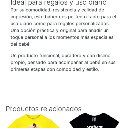
Ideal para regalos y uso diario
Por su comodidad, resistencia y calidad de
impresión, este babero es perfecto tanto para el
uso diario como para regalos personalizados.
Una opción práctica y original para añadir un
toque personal a los momentos más especiales
del bebé.
Un producto funcional, duradero y con diseño
propio, pensado para acompañar al bebé en sus
primeras etapas con comodidad y estilo.
Productos relacionados