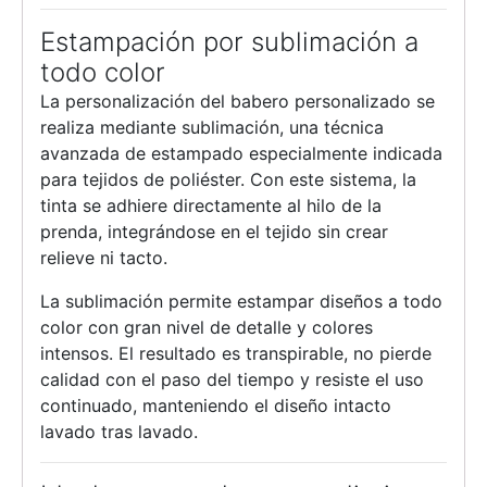
Estampación por sublimación a
todo color
La personalización del babero personalizado se
realiza mediante sublimación, una técnica
avanzada de estampado especialmente indicada
para tejidos de poliéster. Con este sistema, la
tinta se adhiere directamente al hilo de la
prenda, integrándose en el tejido sin crear
relieve ni tacto.
La sublimación permite estampar diseños a todo
color con gran nivel de detalle y colores
intensos. El resultado es transpirable, no pierde
calidad con el paso del tiempo y resiste el uso
continuado, manteniendo el diseño intacto
lavado tras lavado.