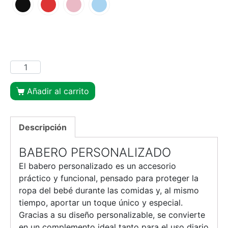
Añadir al carrito
Descripción
BABERO PERSONALIZADO
El babero personalizado es un accesorio
práctico y funcional, pensado para proteger la
ropa del bebé durante las comidas y, al mismo
tiempo, aportar un toque único y especial.
Gracias a su diseño personalizable, se convierte
en un complemento ideal tanto para el uso diario