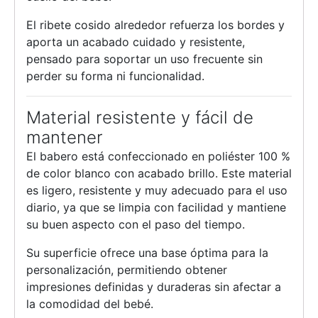
El ribete cosido alrededor refuerza los bordes y
aporta un acabado cuidado y resistente,
pensado para soportar un uso frecuente sin
perder su forma ni funcionalidad.
Material resistente y fácil de
mantener
El babero está confeccionado en poliéster 100 %
de color blanco con acabado brillo. Este material
es ligero, resistente y muy adecuado para el uso
diario, ya que se limpia con facilidad y mantiene
su buen aspecto con el paso del tiempo.
Su superficie ofrece una base óptima para la
personalización, permitiendo obtener
impresiones definidas y duraderas sin afectar a
la comodidad del bebé.