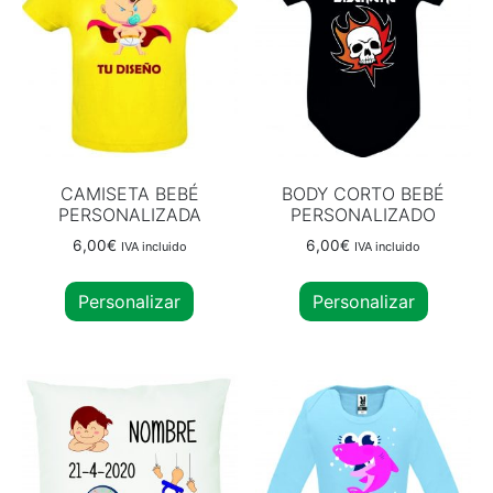
CAMISETA BEBÉ
BODY CORTO BEBÉ
PERSONALIZADA
PERSONALIZADO
6,00
€
6,00
€
IVA incluido
IVA incluido
Personalizar
Personalizar