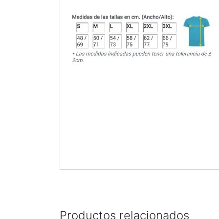
Productos relacionados