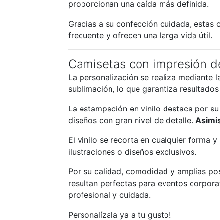
proporcionan una caída más definida.
Gracias a su confección cuidada, estas 
frecuente y ofrecen una larga vida útil.
Camisetas con impresión de
La personalización se realiza mediante
sublimación, lo que garantiza resultados
La estampación en vinilo destaca por su 
diseños con gran nivel de detalle.
Asimi
El vinilo se recorta en cualquier forma y
ilustraciones o diseños exclusivos.
Por su calidad, comodidad y amplias pos
resultan perfectas para eventos corpor
profesional y cuidada.
Personalízala ya a tu gusto!