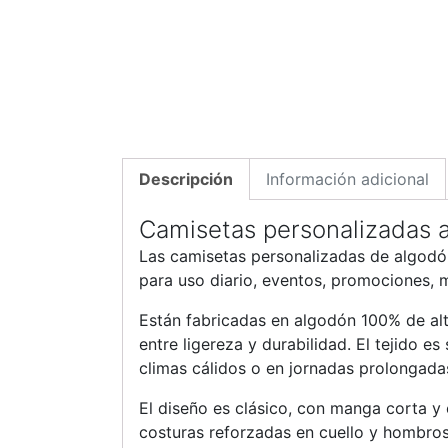
Descripción
Información adicional
Camisetas personalizadas a
Las camisetas personalizadas de algodó
para uso diario, eventos, promociones, 
Están fabricadas en algodón 100% de al
entre ligereza y durabilidad. El tejido es
climas cálidos o en jornadas prolongada
El diseño es clásico, con manga corta y
costuras reforzadas en cuello y hombros