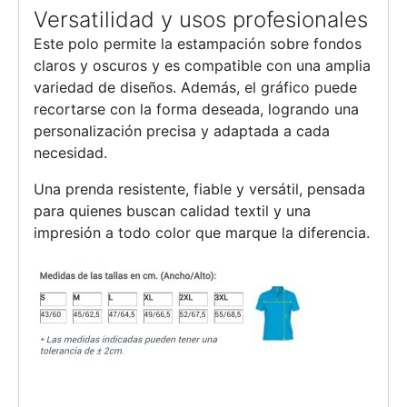
Versatilidad y usos profesionales
Este polo permite la estampación sobre fondos
claros y oscuros y es compatible con una amplia
variedad de diseños. Además, el gráfico puede
recortarse con la forma deseada, logrando una
personalización precisa y adaptada a cada
necesidad.
Una prenda resistente, fiable y versátil, pensada
para quienes buscan calidad textil y una
impresión a todo color que marque la diferencia.