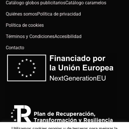
Catálogo globos publicitarios
Catálogo caramelos
Quiénes somos
Política de privacidad
Política de cookies
Términos y Condiciones
Accesibilidad
Contacto
Utilizamos cookies propias y de terceros para mejorar la