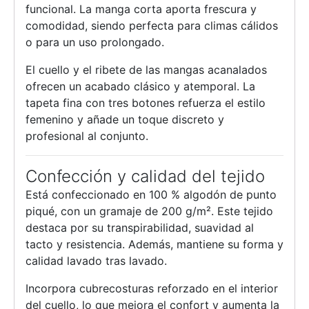
funcional. La manga corta aporta frescura y
comodidad, siendo perfecta para climas cálidos
o para un uso prolongado.
El cuello y el ribete de las mangas acanalados
ofrecen un acabado clásico y atemporal. La
tapeta fina con tres botones refuerza el estilo
femenino y añade un toque discreto y
profesional al conjunto.
Confección y calidad del tejido
Está confeccionado en 100 % algodón de punto
piqué, con un gramaje de 200 g/m². Este tejido
destaca por su transpirabilidad, suavidad al
tacto y resistencia. Además, mantiene su forma y
calidad lavado tras lavado.
Incorpora cubrecosturas reforzado en el interior
del cuello, lo que mejora el confort y aumenta la