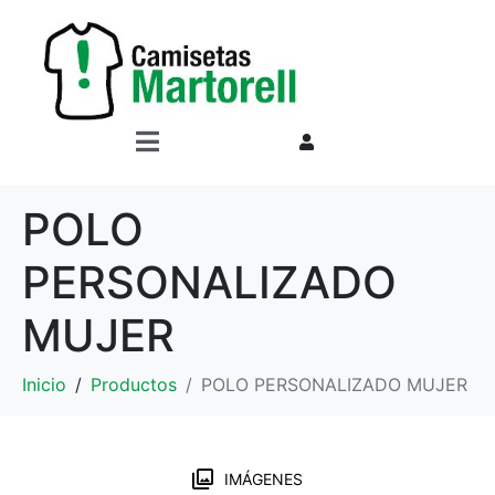
POLO
PERSONALIZADO
MUJER
Inicio
Productos
POLO PERSONALIZADO MUJER
IMÁGENES