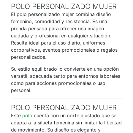
POLO PERSONALIZADO MUJER
El polo personalizado mujer combina diseño
femenino, comodidad y resistencia. Es una
prenda pensada para ofrecer una imagen
cuidada y profesional en cualquier situación.
Resulta ideal para el uso diario, uniformes
corporativos, eventos promocionales o regalos
personalizados.
Su estilo equilibrado lo convierte en una opción
versátil, adecuada tanto para entornos laborales
como para acciones promocionales o uso
personal.
POLO PERSONALIZADO MUJER
Este
polo
cuenta con un corte ajustado que se
adapta a la silueta femenina sin limitar la libertad
de movimiento. Su diseño es elegante y