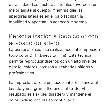
durabilidad. Las costuras laterales favorecen un
mejor ajuste al cuerpo, mientras que las
aperturas laterales en el bajo facilitan la
movilidad y aportan un acabado moderno.
Personalización a todo color con
acabado duradero
La personalización se realiza mediante impresión
todo color DTF (Direct to Film). Esta técnica
permite reproducir diseños con un alto nivel de
detalle, colores intensos y acabados nítidos y
profesionales.
La impresión ofrece una excelente resistencia al
lavado y una gran adherencia al tejido. El
resultado es flexible, duradero y mantiene el
color incluso con el uso continuado.