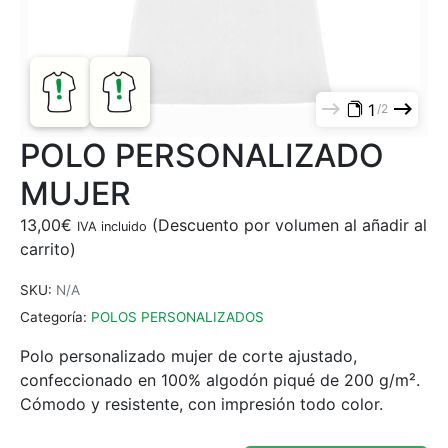
1
2
POLO PERSONALIZADO
MUJER
13,00
€
IVA incluido
SKU:
N/A
Categoría:
POLOS PERSONALIZADOS
Polo personalizado mujer de corte ajustado,
confeccionado en 100% algodón piqué de 200 g/m².
Cómodo y resistente, con impresión todo color.