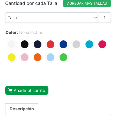
Cantidad por cada Talla
AGREGAR MÁS TALLAS
Color
:
No selection
Añadir al carrito
Descripción