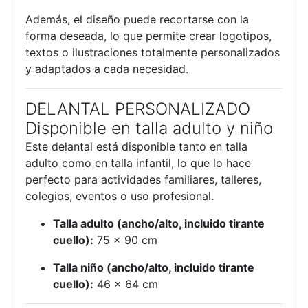
Además, el diseño puede recortarse con la
forma deseada, lo que permite crear logotipos,
textos o ilustraciones totalmente personalizados
y adaptados a cada necesidad.
DELANTAL PERSONALIZADO
Disponible en talla adulto y niño
Este delantal está disponible tanto en talla
adulto como en talla infantil, lo que lo hace
perfecto para actividades familiares, talleres,
colegios, eventos o uso profesional.
Talla adulto (ancho/alto, incluido tirante
cuello):
75 × 90 cm
Talla niño (ancho/alto, incluido tirante
cuello):
46 × 64 cm