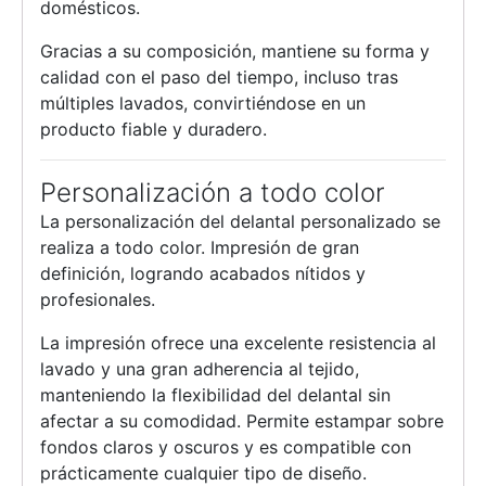
domésticos.
Gracias a su composición, mantiene su forma y
calidad con el paso del tiempo, incluso tras
múltiples lavados, convirtiéndose en un
producto fiable y duradero.
Personalización a todo color
La personalización del delantal personalizado se
realiza a todo color. Impresión de gran
definición, logrando acabados nítidos y
profesionales.
La impresión ofrece una excelente resistencia al
lavado y una gran adherencia al tejido,
manteniendo la flexibilidad del delantal sin
afectar a su comodidad. Permite estampar sobre
fondos claros y oscuros y es compatible con
prácticamente cualquier tipo de diseño.