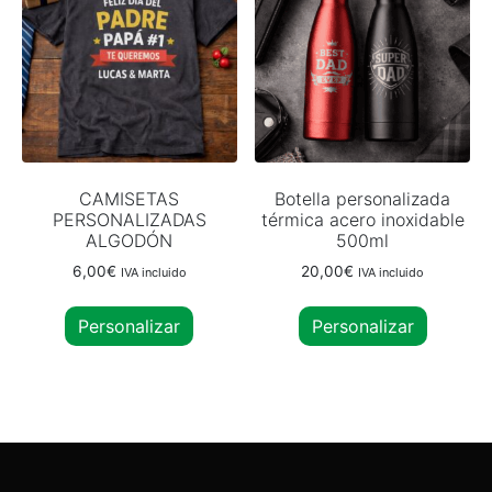
CAMISETAS
Botella personalizada
PERSONALIZADAS
térmica acero inoxidable
ALGODÓN
500ml
6,00
€
20,00
€
IVA incluido
IVA incluido
Personalizar
Personalizar