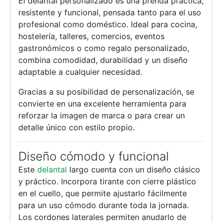
El delantal personalizado es una prenda práctica,
resistente y funcional, pensada tanto para el uso
profesional como doméstico. Ideal para cocina,
hostelería, talleres, comercios, eventos
gastronómicos o como regalo personalizado,
combina comodidad, durabilidad y un diseño
adaptable a cualquier necesidad.
Gracias a su posibilidad de personalización, se
convierte en una excelente herramienta para
reforzar la imagen de marca o para crear un
detalle único con estilo propio.
Diseño cómodo y funcional
Este
delantal
largo cuenta con un diseño clásico
y práctico. Incorpora tirante con cierre plástico
en el cuello, que permite ajustarlo fácilmente
para un uso cómodo durante toda la jornada.
Los cordones laterales permiten anudarlo de