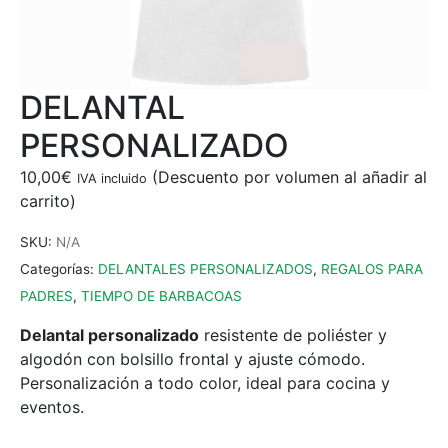
DELANTAL
PERSONALIZADO
10,00
€
IVA incluido
SKU:
N/A
Categorías:
DELANTALES PERSONALIZADOS
,
REGALOS PARA
PADRES
,
TIEMPO DE BARBACOAS
Delantal personalizado
resistente de poliéster y
algodón con bolsillo frontal y ajuste cómodo.
Personalización a todo color, ideal para cocina y
eventos.