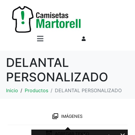
DELANTAL
PERSONALIZADO
Inicio
Productos
DELANTAL PERSONALIZADO
IMÁGENES
AGREGAR TEXTO