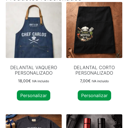
DELANTAL VAQUERO
DELANTAL CORTO
PERSONALIZADO
PERSONALIZADO
18,00
€
7,00
€
IVA incluido
IVA incluido
Personalizar
Personalizar