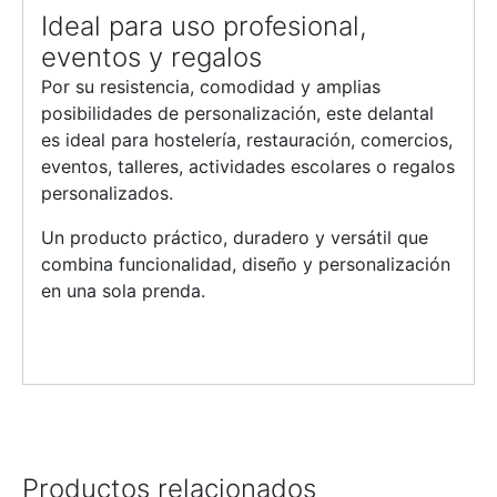
Ideal para uso profesional,
eventos y regalos
Por su resistencia, comodidad y amplias
posibilidades de personalización, este delantal
es ideal para hostelería, restauración, comercios,
eventos, talleres, actividades escolares o regalos
personalizados.
Un producto práctico, duradero y versátil que
combina funcionalidad, diseño y personalización
en una sola prenda.
Productos relacionados