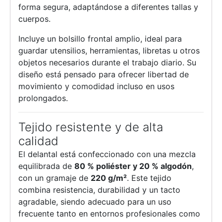
forma segura, adaptándose a diferentes tallas y
cuerpos.
Incluye un bolsillo frontal amplio, ideal para
guardar utensilios, herramientas, libretas u otros
objetos necesarios durante el trabajo diario. Su
diseño está pensado para ofrecer libertad de
movimiento y comodidad incluso en usos
prolongados.
Tejido resistente y de alta
calidad
El delantal está confeccionado con una mezcla
equilibrada de
80 % poliéster y 20 % algodón
,
con un gramaje de
220 g/m²
. Este tejido
combina resistencia, durabilidad y un tacto
agradable, siendo adecuado para un uso
frecuente tanto en entornos profesionales como