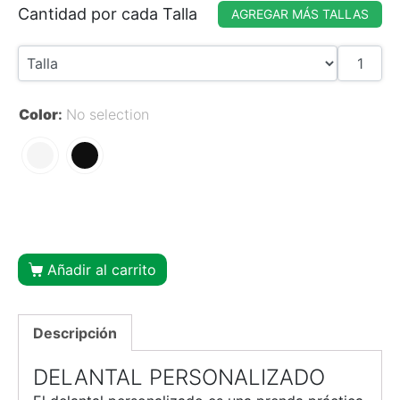
Cantidad por cada Talla
AGREGAR MÁS TALLAS
Color
:
No selection
Añadir al carrito
Descripción
DELANTAL PERSONALIZADO