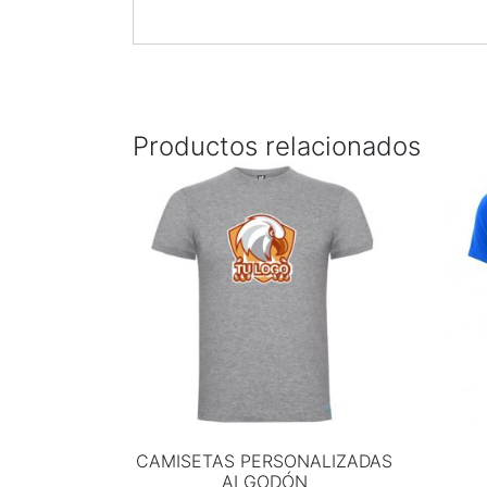
Productos relacionados
CAMISETAS PERSONALIZADAS
ALGODÓN