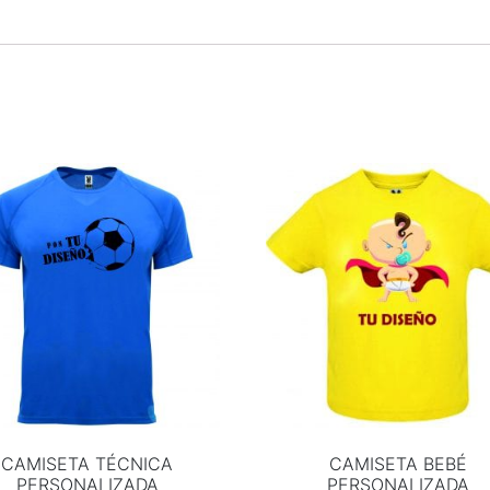
CAMISETA TÉCNICA
CAMISETA BEBÉ
PERSONALIZADA
PERSONALIZADA