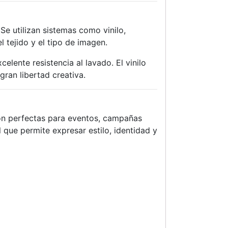
e utilizan sistemas como vinilo,
 tejido y el tipo de imagen.
elente resistencia al lavado. El vinilo
ran libertad creativa.
son perfectas para eventos, campañas
 que permite expresar estilo, identidad y