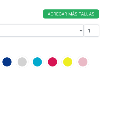
AGREGAR MÁS TALLAS