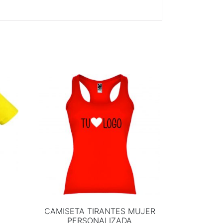
CAMISETA TIRANTES MUJER
PERSONALIZADA