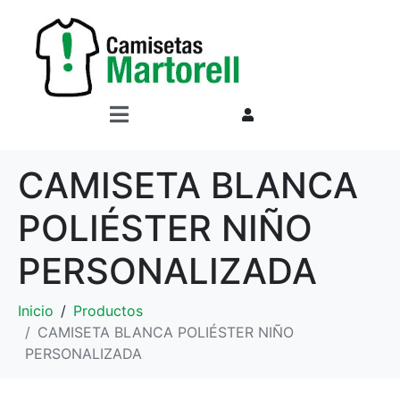
CAMISETA BLANCA
POLIÉSTER NIÑO
PERSONALIZADA
Inicio
Productos
CAMISETA BLANCA POLIÉSTER NIÑO
PERSONALIZADA