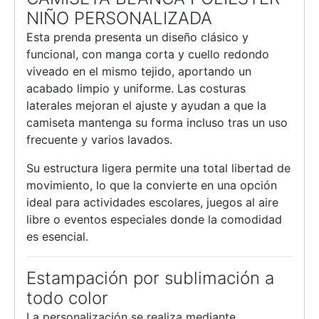
NIÑO PERSONALIZADA
Esta prenda presenta un diseño clásico y
funcional, con manga corta y cuello redondo
viveado en el mismo tejido, aportando un
acabado limpio y uniforme. Las costuras
laterales mejoran el ajuste y ayudan a que la
camiseta mantenga su forma incluso tras un uso
frecuente y varios lavados.
Su estructura ligera permite una total libertad de
movimiento, lo que la convierte en una opción
ideal para actividades escolares, juegos al aire
libre o eventos especiales donde la comodidad
es esencial.
Estampación por sublimación a
todo color
La personalización se realiza mediante