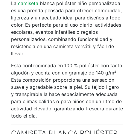
La
camiseta
blanca poliéster niño personalizada
es una prenda pensada para ofrecer comodidad,
ligereza y un acabado ideal para diseños a todo
color. Es perfecta para el uso diario, actividades
escolares, eventos infantiles o regalos
personalizados, combinando funcionalidad y
resistencia en una camiseta versátil y fácil de
llevar.
Está confeccionada en 100 % poliéster con tacto
algodón y cuenta con un gramaje de 140 g/m².
Esta composición proporciona una sensación
suave y agradable sobre la piel. Su tejido ligero
y transpirable la hace especialmente adecuada
para climas cálidos o para niños con un ritmo de
actividad elevado, garantizando frescura durante
todo el día.
CAMISETA BLANCA POLIÉSTER