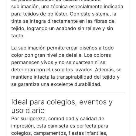
sublimación, una técnica especialmente indicada
para tejidos de poliéster. Con este sistema, la
tinta se integra directamente en las fibras del
tejido, logrando un acabado sin relieve y sin
tacto.
La sublimación permite crear diseños a todo
color con gran nivel de detalle. Los colores
permanecen vivos y no se cuartean ni se
deterioran con el uso o los lavados. Además, se
mantiene intacta la transpirabilidad del tejido y
se garantiza una excelente durabilidad.
Ideal para colegios, eventos y
uso diario
Por su ligereza, comodidad y calidad de
impresión, esta camiseta es perfecta para
colegios, campamentos, fiestas infantiles,