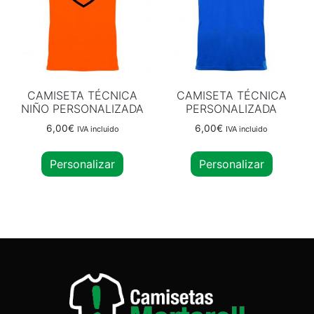
CAMISETA TÉCNICA
CAMISETA TÉCNICA
NIÑO PERSONALIZADA
PERSONALIZADA
6,00
€
6,00
€
IVA incluido
IVA incluido
Personalizar
Personalizar