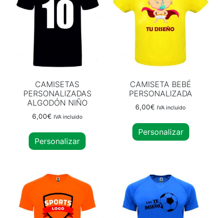
CAMISETAS
CAMISETA BEBÉ
PERSONALIZADAS
PERSONALIZADA
ALGODÓN NIÑO
6,00
€
IVA incluido
6,00
€
IVA incluido
Personalizar
Personalizar