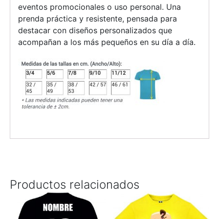
eventos promocionales o uso personal. Una
prenda práctica y resistente, pensada para
destacar con diseños personalizados que
acompañan a los más pequeños en su día a día.
Productos relacionados