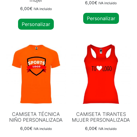
6,00
€
IVA incluido
6,00
€
IVA incluido
Personalizar
Personalizar
CAMISETA TÉCNICA
CAMISETA TIRANTES
NIÑO PERSONALIZADA
MUJER PERSONALIZADA
6,00
€
6,00
€
IVA incluido
IVA incluido