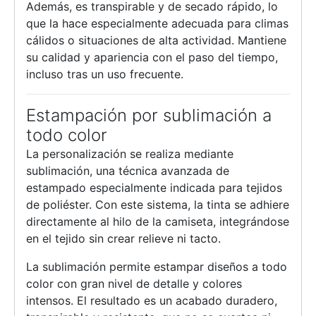
Además, es transpirable y de secado rápido, lo
que la hace especialmente adecuada para climas
cálidos o situaciones de alta actividad. Mantiene
su calidad y apariencia con el paso del tiempo,
incluso tras un uso frecuente.
Estampación por sublimación a
todo color
La personalización se realiza mediante
sublimación, una técnica avanzada de
estampado especialmente indicada para tejidos
de poliéster. Con este sistema, la tinta se adhiere
directamente al hilo de la camiseta, integrándose
en el tejido sin crear relieve ni tacto.
La sublimación permite estampar diseños a todo
color con gran nivel de detalle y colores
intensos. El resultado es un acabado duradero,