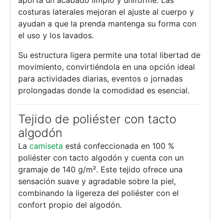
aporta un acabado limpio y uniforme. Las
costuras laterales mejoran el ajuste al cuerpo y
ayudan a que la prenda mantenga su forma con
el uso y los lavados.
Su estructura ligera permite una total libertad de
movimiento, convirtiéndola en una opción ideal
para actividades diarias, eventos o jornadas
prolongadas donde la comodidad es esencial.
Tejido de poliéster con tacto
algodón
La
camiseta
está confeccionada en 100 %
poliéster con tacto algodón y cuenta con un
gramaje de 140 g/m². Este tejido ofrece una
sensación suave y agradable sobre la piel,
combinando la ligereza del poliéster con el
confort propio del algodón.