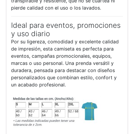
transpirable y resistente, que no se cuartea ni
pierde calidad con el uso o los lavados.
Ideal para eventos, promociones
y uso diario
Por su ligereza, comodidad y excelente calidad
de impresión, esta camiseta es perfecta para
eventos, campañas promocionales, equipos,
marcas o uso personal. Una prenda versátil y
duradera, pensada para destacar con diseños
personalizados que combinan estilo, confort y
un acabado profesional.