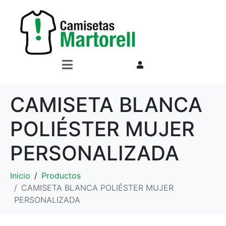
CAMISETA BLANCA
POLIÉSTER MUJER
PERSONALIZADA
Inicio
Productos
CAMISETA BLANCA POLIÉSTER MUJER
PERSONALIZADA