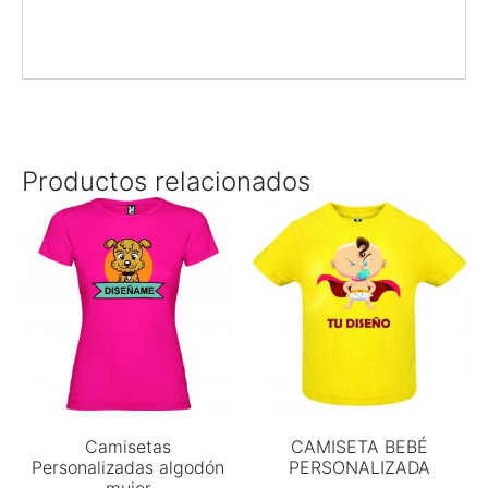
Productos relacionados
Camisetas
CAMISETA BEBÉ
Personalizadas algodón
PERSONALIZADA
mujer