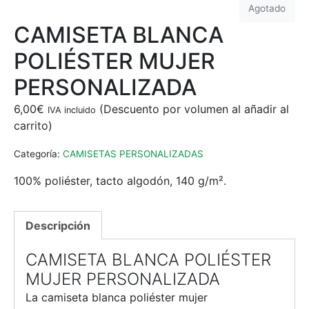
Agotado
CAMISETA BLANCA
POLIÉSTER MUJER
PERSONALIZADA
6,00
€
IVA incluido
Categoría:
CAMISETAS PERSONALIZADAS
100% poliéster, tacto algodón, 140 g/m².
Descripción
CAMISETA BLANCA POLIÉSTER
MUJER PERSONALIZADA
La camiseta blanca poliéster mujer