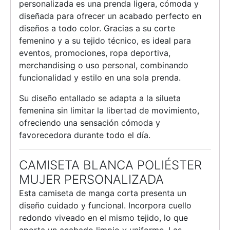
personalizada es una prenda ligera, cómoda y
diseñada para ofrecer un acabado perfecto en
diseños a todo color. Gracias a su corte
femenino y a su tejido técnico, es ideal para
eventos, promociones, ropa deportiva,
merchandising o uso personal, combinando
funcionalidad y estilo en una sola prenda.
Su diseño entallado se adapta a la silueta
femenina sin limitar la libertad de movimiento,
ofreciendo una sensación cómoda y
favorecedora durante todo el día.
CAMISETA BLANCA POLIÉSTER
MUJER PERSONALIZADA
Esta camiseta de manga corta presenta un
diseño cuidado y funcional. Incorpora cuello
redondo viveado en el mismo tejido, lo que