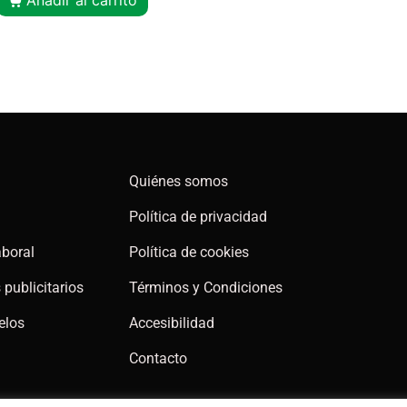
Quiénes somos
Política de privacidad
aboral
Política de cookies
publicitarios
Términos y Condiciones
elos
Accesibilidad
Contacto