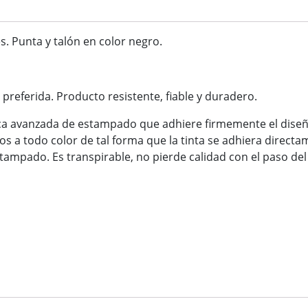
. Punta y talón en color negro.
preferida. Producto resistente, fiable y duradero.
 avanzada de estampado que adhiere firmemente el diseño 
 a todo color de tal forma que la tinta se adhiera directam
stampado. Es transpirable, no pierde calidad con el paso del