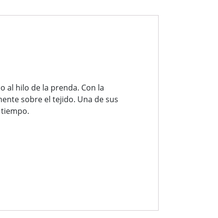
al hilo de la prenda. Con la
ente sobre el tejido. Una de sus
 tiempo.