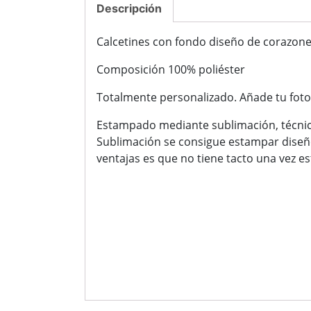
Descripción
Calcetines con fondo diseño de corazones
Composición 100% poliéster
Totalmente personalizado. Añade tu foto 
Estampado mediante sublimación, técnica
Sublimación se consigue estampar diseños
ventajas es que no tiene tacto una vez e